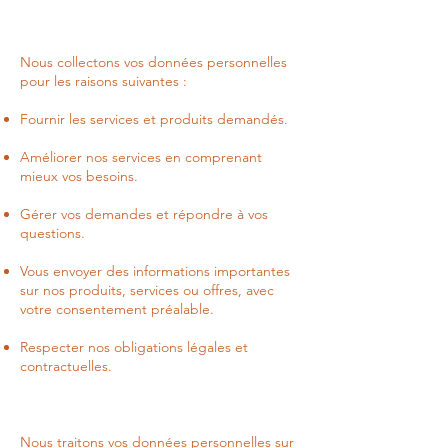
Nous collectons vos données personnelles
pour les raisons suivantes :
Fournir les services et produits demandés.
Améliorer nos services en comprenant
mieux vos besoins.
Gérer vos demandes et répondre à vos
questions.
Vous envoyer des informations importantes
sur nos produits, services ou offres, avec
votre consentement préalable.
Respecter nos obligations légales et
contractuelles.
Nous traitons vos données personnelles sur