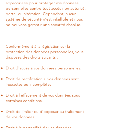
appropriées pour protéger vos données
personnelles contre tout accès non autorisé,
perte, ou altération. Cependant, aucun
système de sécurité n'est infaillible et nous
ne pouvons garantir une sécurité absolue.
Conformément à la législation sur la
protection des données personnelles, vous
disposez des droits suivants :
Droit d'accès à vos données personnelles.
Droit de rectification si vos données sont
inexactes ou incomplètes.
Droit à l’effacement de vos données sous
certaines conditions.
Droit de limiter ou d’opposer au traitement
de vos données.
Droit à la portabilité de vos données,