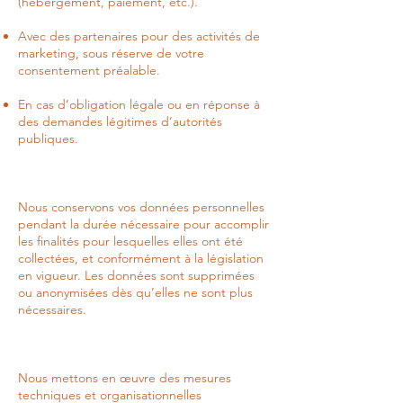
(hébergement, paiement, etc.).
Avec des partenaires pour des activités de
marketing, sous réserve de votre
consentement préalable.
En cas d’obligation légale ou en réponse à
des demandes légitimes d’autorités
publiques.
Nous conservons vos données personnelles
pendant la durée nécessaire pour accomplir
les finalités pour lesquelles elles ont été
collectées, et conformément à la législation
en vigueur. Les données sont supprimées
ou anonymisées dès qu’elles ne sont plus
nécessaires.
Nous mettons en œuvre des mesures
techniques et organisationnelles