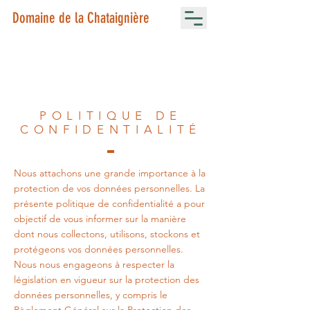
Domaine de la Chataignière
POLITIQUE DE
CONFIDENTIALITÉ
Nous attachons une grande importance à la
protection de vos données personnelles. La
présente politique de confidentialité a pour
objectif de vous informer sur la manière
dont nous collectons, utilisons, stockons et
protégeons vos données personnelles.
Nous nous engageons à respecter la
législation en vigueur sur la protection des
données personnelles, y compris le