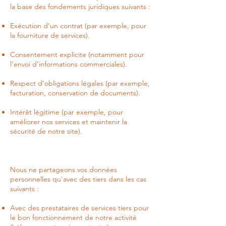
la base des fondements juridiques suivants :
Exécution d’un contrat (par exemple, pour
la fourniture de services).
Consentement explicite (notamment pour
l’envoi d’informations commerciales).
Respect d’obligations légales (par exemple,
facturation, conservation de documents).
Intérêt légitime (par exemple, pour
améliorer nos services et maintenir la
sécurité de notre site).
Nous ne partageons vos données
personnelles qu'avec des tiers dans les cas
suivants :
Avec des prestataires de services tiers pour
le bon fonctionnement de notre activité